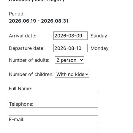
Period:
2026.06.19 - 2026.08.31
Arrival date:
Sunday
Departure date:
Monday
Number of adults:
Number of children:
Full Name:
Telephone:
E-mail: