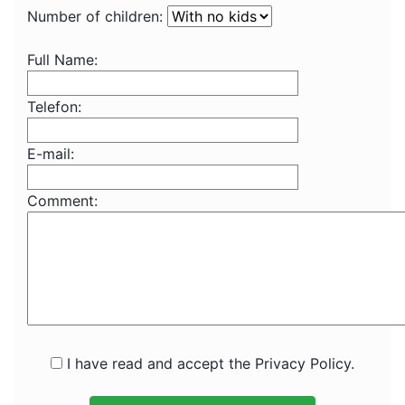
Number of children:
Full Name:
Telefon:
E-mail:
Comment:
I have read and accept the Privacy Policy.