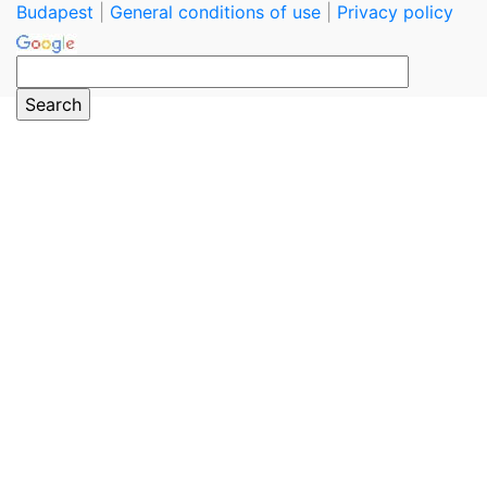
Budapest
|
General conditions of use
|
Privacy policy