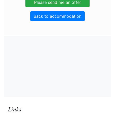
Back to accommodation
Links