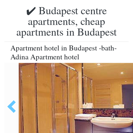
✔️ Budapest centre
apartments, cheap
apartments in Budapest
Apartment hotel in Budapest -bath-
Adina Apartment hotel