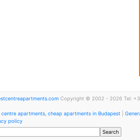
stcentreapartments.com
Copyright © 2002 - 2026 Tel: +3
 centre apartments, cheap apartments in Budapest
|
Genera
acy policy