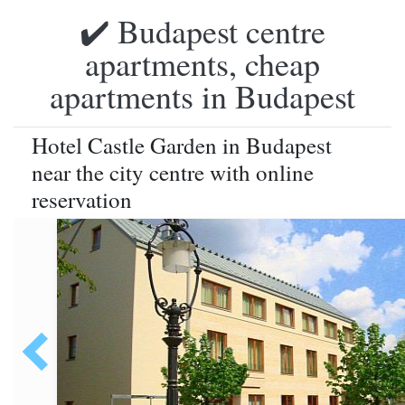
✔️ Budapest centre
apartments, cheap
apartments in Budapest
Hotel Castle Garden in Budapest
near the city centre with online
reservation