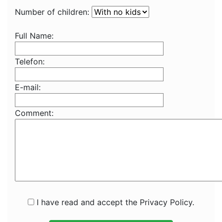
Number of children:
Full Name:
Telefon:
E-mail:
Comment:
I have read and accept the Privacy Policy.