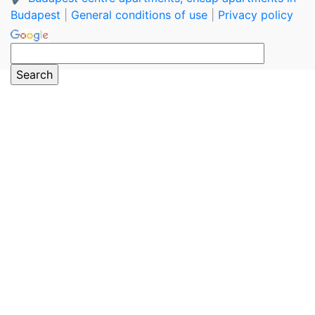
Budapest
|
General conditions of use
|
Privacy policy