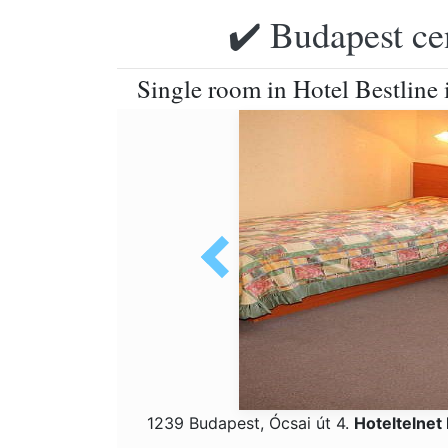
✔️ Budapest ce
Single room in Hotel Bestline 
1239 Budapest, Ócsai út 4.
Hoteltelnet