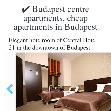
✔️ Budapest centre
apartments, cheap
apartments in Budapest
Elegant hotelroom of Central Hotel
21 in the downtown of Budapest