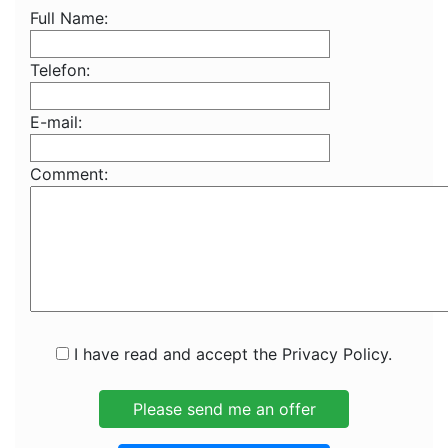
Full Name:
Telefon:
E-mail:
Comment:
I have read and accept the Privacy Policy.