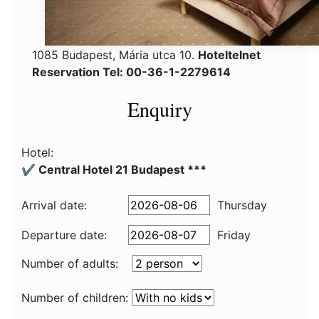
1085 Budapest, Mária utca 10.
Hoteltelnet
Reservation Tel: 00-36-1-2279614
Enquiry
Hotel:
✔️ Central Hotel 21 Budapest ***
Arrival date:
Thursday
Departure date:
Friday
Number of adults:
Number of children: