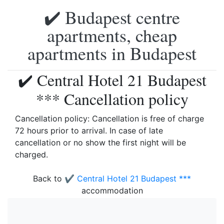
✔️ Budapest centre
apartments, cheap
apartments in Budapest
✔️ Central Hotel 21 Budapest
*** Cancellation policy
Cancellation policy: Cancellation is free of charge
72 hours prior to arrival. In case of late
cancellation or no show the first night will be
charged.
Back to
✔️ Central Hotel 21 Budapest ***
accommodation