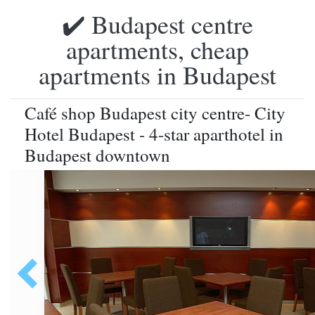
✔️ Budapest centre
apartments, cheap
apartments in Budapest
Café shop Budapest city centre- City
Hotel Budapest - 4-star aparthotel in
Budapest downtown