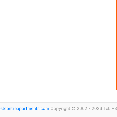
stcentreapartments.com
Copyright © 2002 - 2026 Tel: +3