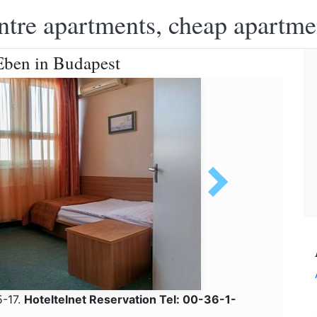
ntre apartments, cheap apartme
Eben in Budapest
5-17.
Hoteltelnet Reservation Tel: 00-36-1-