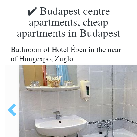
✔️ Budapest centre
apartments, cheap
apartments in Budapest
Bathroom of Hotel Ében in the near
of Hungexpo, Zuglo