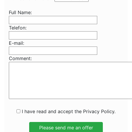
Full Name:
Telefon:
E-mail:
Comment:
I have read and accept the Privacy Policy.