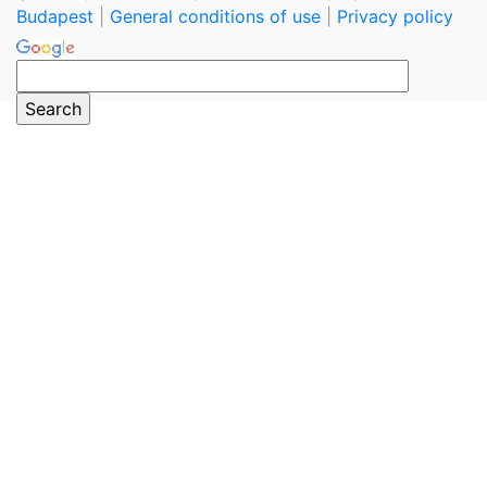
Budapest
|
General conditions of use
|
Privacy policy