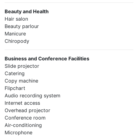
Beauty and Health
Hair salon
Beauty parlour
Manicure
Chiropody
Business and Conference Facilities
Slide projector
Catering
Copy machine
Flipchart
Audio recording system
Internet access
Overhead projector
Conference room
Air-conditioning
Microphone