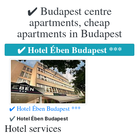
✔️ Budapest centre
apartments, cheap
apartments in Budapest
✔️ Hotel Ében Budapest ***
✔️ Hotel Ében Budapest ***
✔️ Hotel Ében Budapest
Hotel services