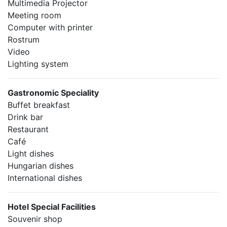
Multimedia Projector
Meeting room
Computer with printer
Rostrum
Video
Lighting system
Gastronomic Speciality
Buffet breakfast
Drink bar
Restaurant
Café
Light dishes
Hungarian dishes
International dishes
Hotel Special Facilities
Souvenir shop