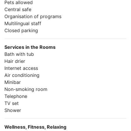
Pets allowed
Central safe
Organisation of programs
Multilingual staff
Closed parking
Services in the Rooms
Bath with tub
Hair drier
Internet access
Air conditioning
Minibar
Non-smoking room
Telephone
TV set
Shower
Wellness, Fitness, Relaxing