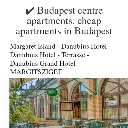
✔️ Budapest centre
apartments, cheap
apartments in Budapest
Margaret Island - Danubius Hotel -
Danubius Hotel - Terrasse -
Danubius Grand Hotel
MARGITSZIGET