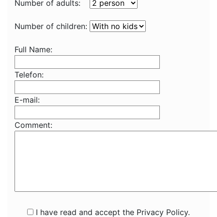
Number of adults:
Number of children:
Full Name:
Telefon:
E-mail:
Comment:
I have read and accept the Privacy Policy.