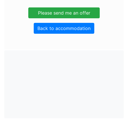
Back to accommodation