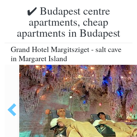
✔️ Budapest centre
apartments, cheap
apartments in Budapest
Grand Hotel Margitsziget - salt cave
in Margaret Island