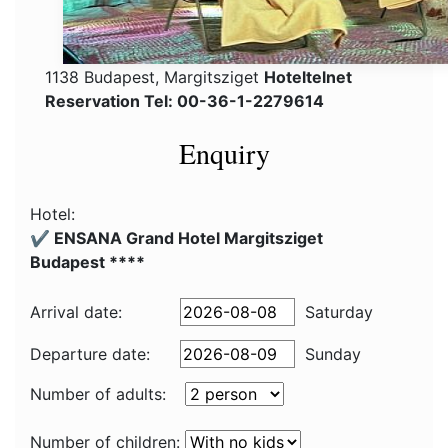
1138 Budapest, Margitsziget
Hoteltelnet
Reservation Tel: 00-36-1-2279614
Enquiry
Hotel:
✔️ ENSANA Grand Hotel Margitsziget
Budapest ****
Arrival date:
Saturday
Departure date:
Sunday
Number of adults:
Number of children: