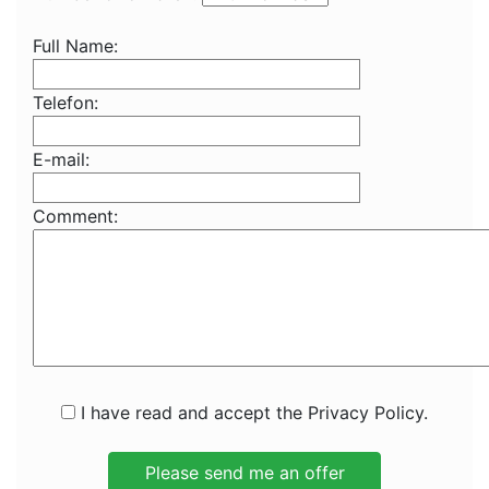
Full Name:
Telefon:
E-mail:
Comment:
I have read and accept the Privacy Policy.