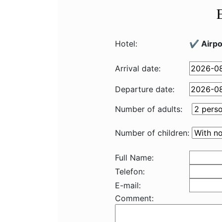
Hotel:
✔️ Airpo
Arrival date:
Departure date:
Number of adults:
Number of children:
Full Name:
Telefon:
E-mail:
Comment: