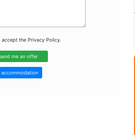
 accept the Privacy Policy.
o accommodation