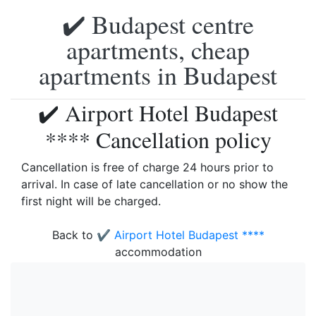
✔️ Budapest centre
apartments, cheap
apartments in Budapest
✔️ Airport Hotel Budapest
**** Cancellation policy
Cancellation is free of charge 24 hours prior to
arrival. In case of late cancellation or no show the
first night will be charged.
Back to
✔️ Airport Hotel Budapest ****
accommodation