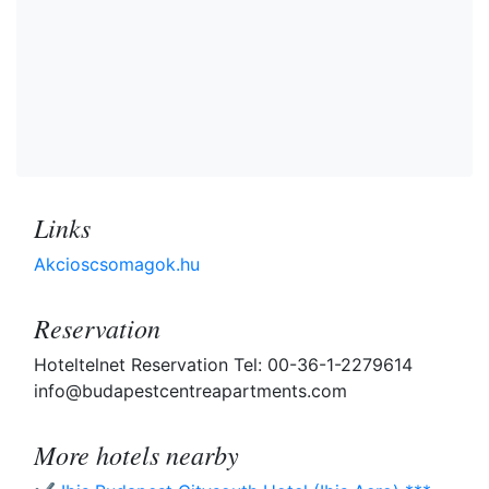
Links
Akcioscsomagok.hu
Reservation
Hoteltelnet Reservation Tel: 00-36-1-2279614
info@budapestcentreapartments.com
More hotels nearby