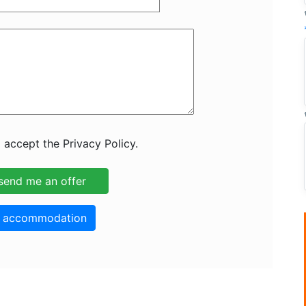
 accept the Privacy Policy.
o accommodation