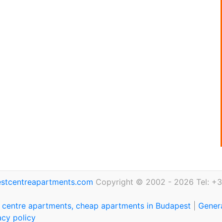
stcentreapartments.com
Copyright © 2002 - 2026 Tel: +3
 centre apartments, cheap apartments in Budapest
|
Genera
acy policy