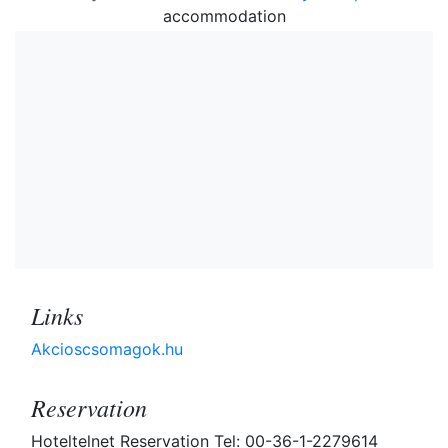
accommodation
Links
Akcioscsomagok.hu
Reservation
Hoteltelnet Reservation Tel: 00-36-1-2279614