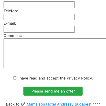
Telefon:
E-mail:
Comment:
I have read and accept the Privacy Policy.
Back to
✔️ Mamaison Hotel Andrássy Budapest ****