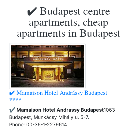
✔️ Budapest centre
apartments, cheap
apartments in Budapest
✔️ Mamaison Hotel Andrássy Budapest
****
✔️ Mamaison Hotel Andrássy Budapest
1063
Budapest, Munkácsy Mihály u. 5-7.
Phone: 00-36-1-2279614