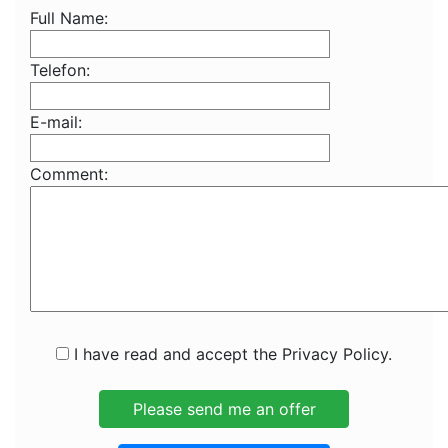
Full Name:
Telefon:
E-mail:
Comment:
I have read and accept the Privacy Policy.