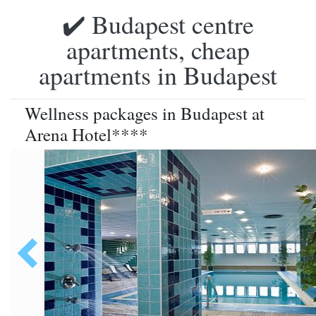
✔️ Budapest centre
apartments, cheap
apartments in Budapest
Wellness packages in Budapest at
Arena Hotel****