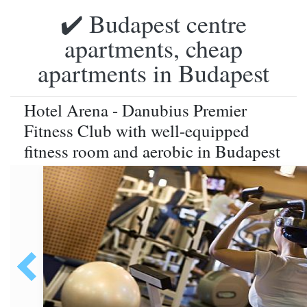
✔️ Budapest centre
apartments, cheap
apartments in Budapest
Hotel Arena - Danubius Premier
Fitness Club with well-equipped
fitness room and aerobic in Budapest