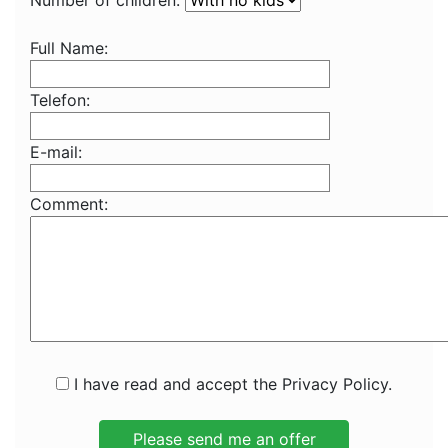
Number of children:
Full Name:
Telefon:
E-mail:
Comment:
I have read and accept the Privacy Policy.