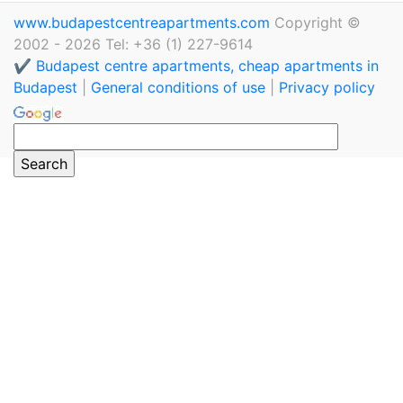
www.budapestcentreapartments.com
Copyright ©
2002 - 2026 Tel: +36 (1) 227-9614
✔️ Budapest centre apartments, cheap apartments in
Budapest
|
General conditions of use
|
Privacy policy