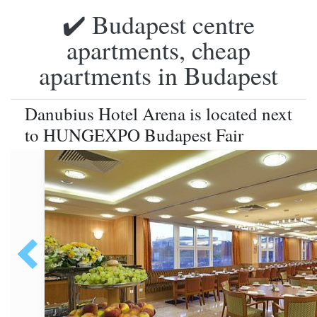
✔️ Budapest centre
apartments, cheap
apartments in Budapest
Danubius Hotel Arena is located next
to HUNGEXPO Budapest Fair