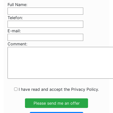
Full Name:
Telefon:
E-mail:
Comment:
I have read and accept the Privacy Policy.