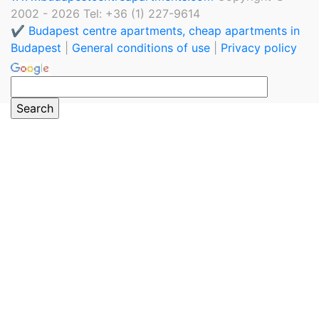
2002 - 2026 Tel: +36 (1) 227-9614
✔️ Budapest centre apartments, cheap apartments in
Budapest
|
General conditions of use
|
Privacy policy