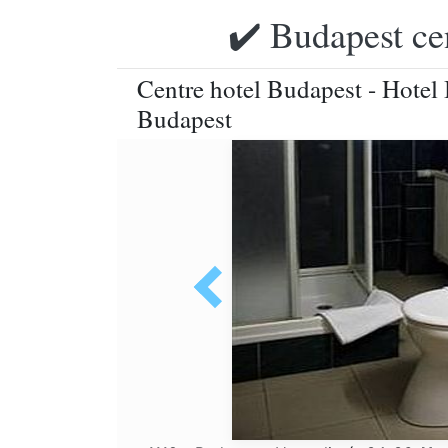
✔️ Budapest ce
Centre hotel Budapest - Hotel B
Budapest