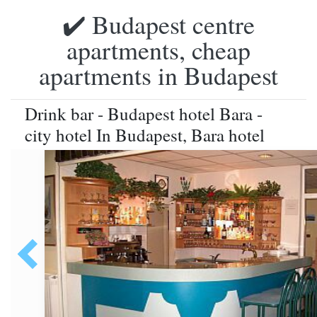
✔️ Budapest centre
apartments, cheap
apartments in Budapest
Drink bar - Budapest hotel Bara -
city hotel In Budapest, Bara hotel