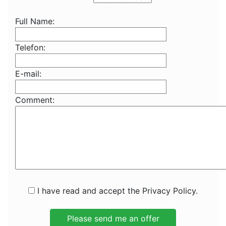
Full Name:
Telefon:
E-mail:
Comment:
I have read and accept the Privacy Policy.