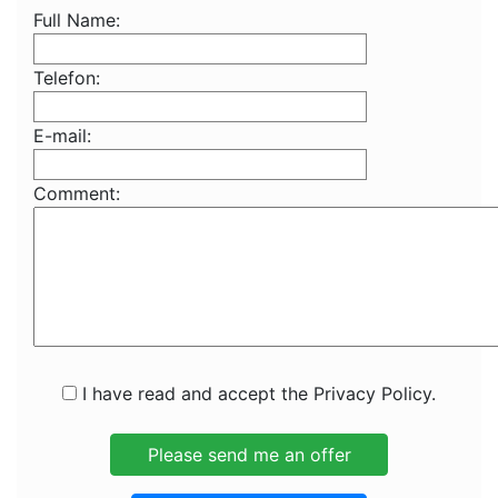
Full Name:
Telefon:
E-mail:
Comment:
I have read and accept the Privacy Policy.