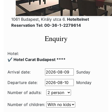
1061 Budapest, Király utca 6.
Hoteltelnet
Reservation Tel: 00-36-1-2279614
Enquiry
Hotel:
✔️ Hotel Carat Budapest ****
Arrival date:
Sunday
Departure date:
Monday
Number of adults:
Number of children: