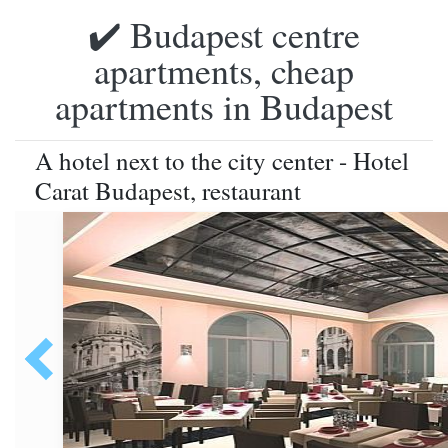
✔️ Budapest centre
apartments, cheap
apartments in Budapest
A hotel next to the city center - Hotel
Carat Budapest, restaurant