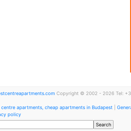
stcentreapartments.com
Copyright © 2002 - 2026 Tel: +3
 centre apartments, cheap apartments in Budapest
|
Genera
acy policy