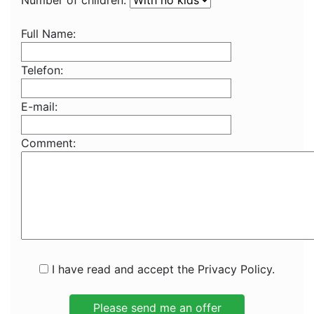
Number of children:
Full Name:
Telefon:
E-mail:
Comment:
I have read and accept the Privacy Policy.