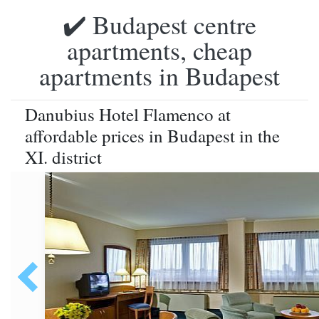
✔️ Budapest centre
apartments, cheap
apartments in Budapest
Danubius Hotel Flamenco at
affordable prices in Budapest in the
XI. district