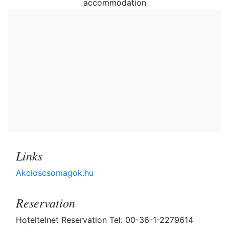
accommodation
Links
Akcioscsomagok.hu
Reservation
Hoteltelnet Reservation Tel: 00-36-1-2279614