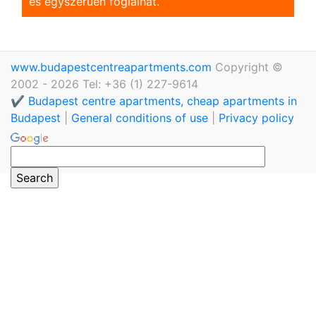
és egyszerũen foglalhat.
www.budapestcentreapartments.com
Copyright ©
2002 - 2026 Tel: +36 (1) 227-9614
✔️ Budapest centre apartments, cheap apartments in
Budapest
|
General conditions of use
|
Privacy policy