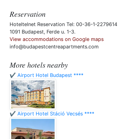
Reservation
Hoteltelnet Reservation Tel: 00-36-1-2279614
1091 Budapest, Ferde u. 1-3.
View accommodations on Google maps
info@budapestcentreapartments.com
More hotels nearby
✔️ Airport Hotel Budapest ****
✔️ Airport Hotel Stáció Vecsés ****