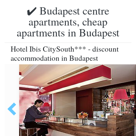
✔️ Budapest centre
apartments, cheap
apartments in Budapest
Hotel Ibis CitySouth*** - discount
accommodation in Budapest