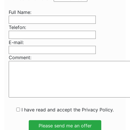
Full Name:
Telefon:
E-mail:
Comment:
I have read and accept the Privacy Policy.