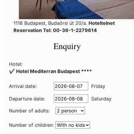
1118 Budapest, Budaörsi út 20/a.
Hoteltelnet
Reservation Tel: 00-36-1-2279614
Enquiry
Hotel:
✔️ Hotel Mediterran Budapest ****
Arrival date:
Friday
Departure date:
Saturday
Number of adults:
Number of children: