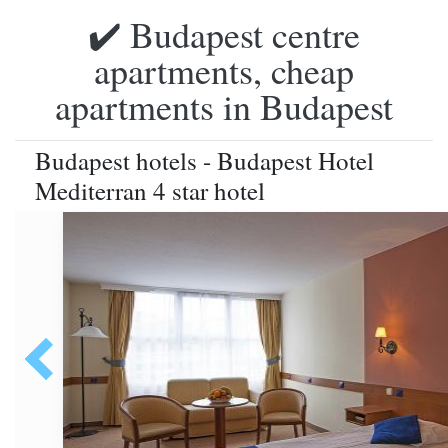
✔️ Budapest centre
apartments, cheap
apartments in Budapest
Budapest hotels - Budapest Hotel
Mediterran 4 star hotel