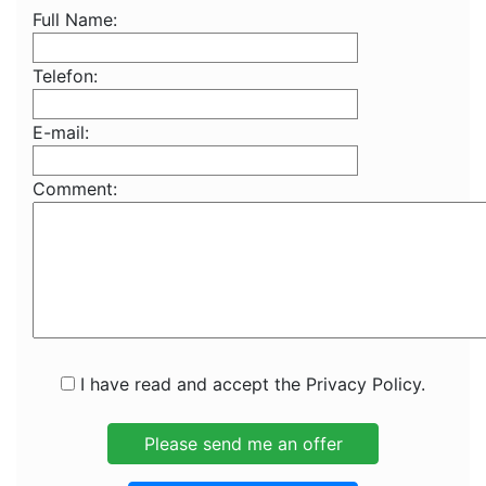
Full Name:
Telefon:
E-mail:
Comment:
I have read and accept the Privacy Policy.