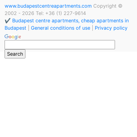
www.budapestcentreapartments.com
Copyright ©
2002 - 2026 Tel: +36 (1) 227-9614
✔️ Budapest centre apartments, cheap apartments in
Budapest
|
General conditions of use
|
Privacy policy