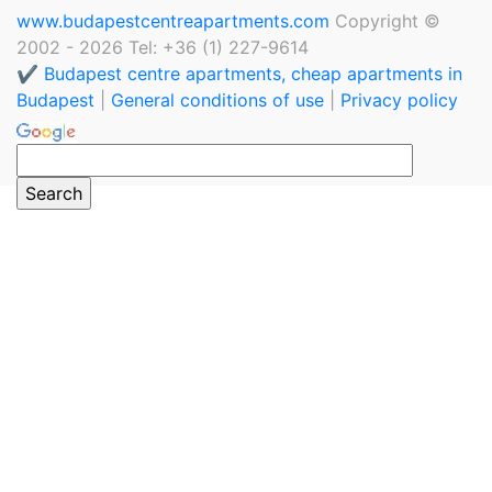
www.budapestcentreapartments.com
Copyright ©
2002 - 2026 Tel: +36 (1) 227-9614
✔️ Budapest centre apartments, cheap apartments in
Budapest
|
General conditions of use
|
Privacy policy