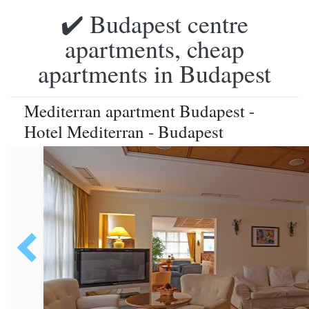
✔️ Budapest centre
apartments, cheap
apartments in Budapest
Mediterran apartment Budapest -
Hotel Mediterran - Budapest