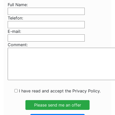
Full Name:
Telefon:
E-mail:
Comment:
I have read and accept the Privacy Policy.