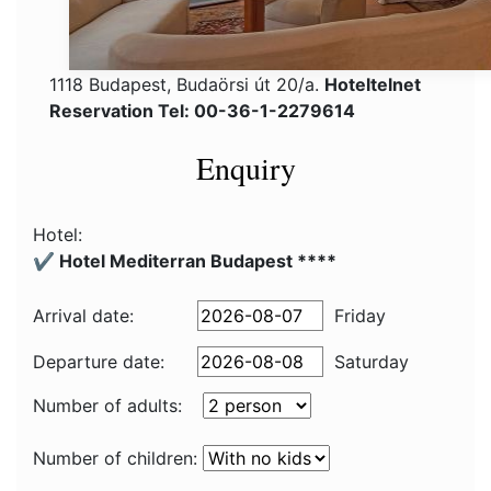
1118 Budapest, Budaörsi út 20/a.
Hoteltelnet
Reservation Tel: 00-36-1-2279614
Enquiry
Hotel:
✔️ Hotel Mediterran Budapest ****
Arrival date:
Friday
Departure date:
Saturday
Number of adults:
Number of children: