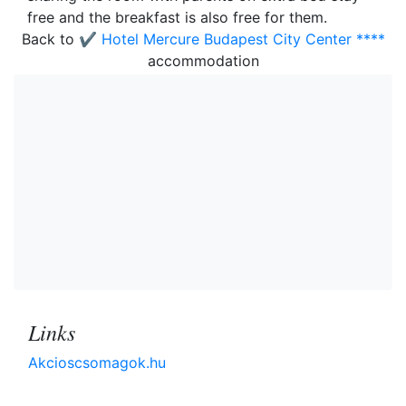
free and the breakfast is also free for them.
Back to
✔️ Hotel Mercure Budapest City Center ****
accommodation
Links
Akcioscsomagok.hu