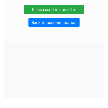
Back to accommodation