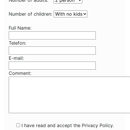
Number of adults:
Number of children:
Full Name:
Telefon:
E-mail:
Comment:
I have read and accept the Privacy Policy.