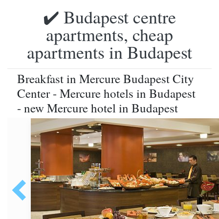
✔️ Budapest centre
apartments, cheap
apartments in Budapest
Breakfast in Mercure Budapest City
Center - Mercure hotels in Budapest
- new Mercure hotel in Budapest