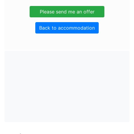
Back to accommodation