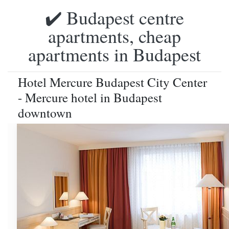
✔️ Budapest centre
apartments, cheap
apartments in Budapest
Hotel Mercure Budapest City Center
- Mercure hotel in Budapest
downtown