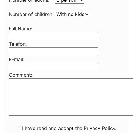
Number of adults:
Number of children:
Full Name:
Telefon:
E-mail:
Comment:
I have read and accept the Privacy Policy.