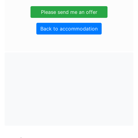
Back to accommodation