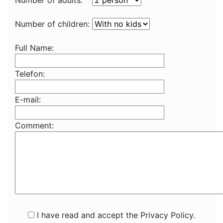
Number of adults:
Number of children:
Full Name:
Telefon:
E-mail:
Comment:
I have read and accept the Privacy Policy.