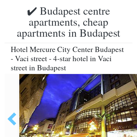
✔️ Budapest centre
apartments, cheap
apartments in Budapest
Hotel Mercure City Center Budapest
- Vaci street - 4-star hotel in Vaci
street in Budapest