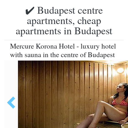
✔️ Budapest centre
apartments, cheap
apartments in Budapest
Mercure Korona Hotel - luxury hotel
with sauna in the centre of Budapest