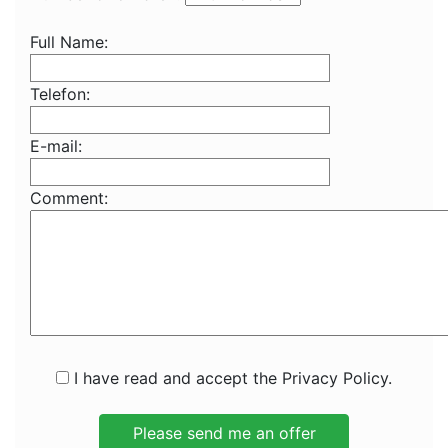
Full Name:
Telefon:
E-mail:
Comment:
I have read and accept the Privacy Policy.