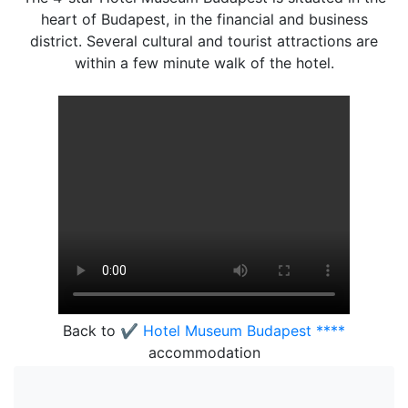
heart of Budapest, in the financial and business
district. Several cultural and tourist attractions are
within a few minute walk of the hotel.
Back to
✔️ Hotel Museum Budapest ****
accommodation