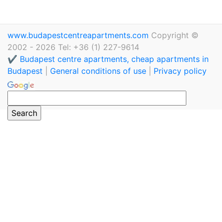
www.budapestcentreapartments.com
Copyright ©
2002 - 2026 Tel: +36 (1) 227-9614
✔️ Budapest centre apartments, cheap apartments in
Budapest
|
General conditions of use
|
Privacy policy