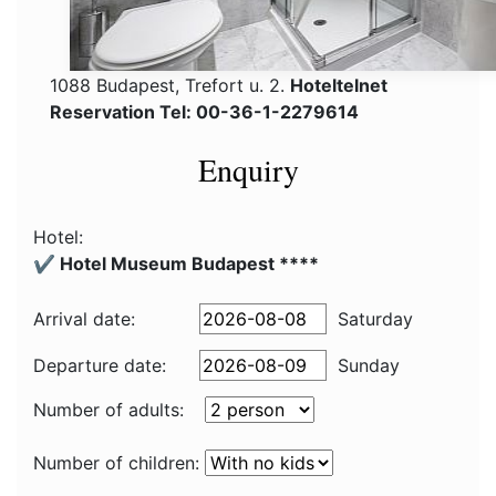
1088 Budapest, Trefort u. 2.
Hoteltelnet
Reservation Tel: 00-36-1-2279614
Enquiry
Hotel:
✔️ Hotel Museum Budapest ****
Arrival date:
Saturday
Departure date:
Sunday
Number of adults:
Number of children: