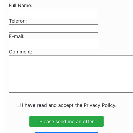
Full Name:
Telefon:
E-mail:
Comment:
I have read and accept the Privacy Policy.