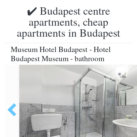
✔️ Budapest centre
apartments, cheap
apartments in Budapest
Museum Hotel Budapest - Hotel
Budapest Museum - bathroom