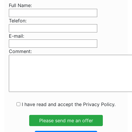
Full Name:
Telefon:
E-mail:
Comment:
I have read and accept the Privacy Policy.