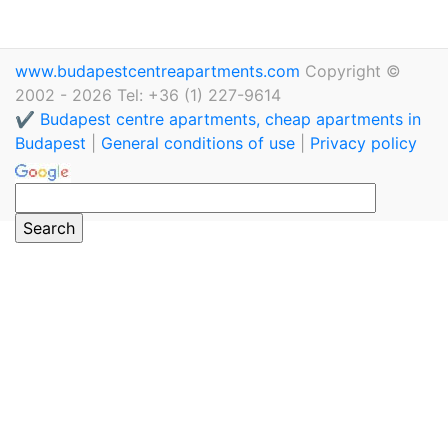
www.budapestcentreapartments.com
Copyright ©
2002 - 2026 Tel: +36 (1) 227-9614
✔️ Budapest centre apartments, cheap apartments in
Budapest
|
General conditions of use
|
Privacy policy