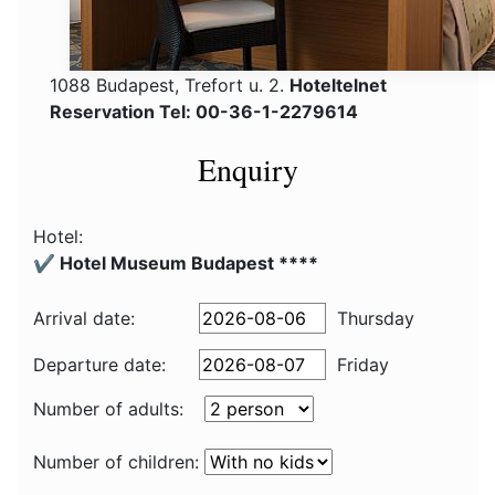
1088 Budapest, Trefort u. 2.
Hoteltelnet
Reservation Tel: 00-36-1-2279614
Enquiry
Hotel:
✔️ Hotel Museum Budapest ****
Arrival date:
Thursday
Departure date:
Friday
Number of adults:
Number of children: