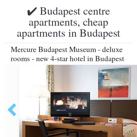
✔️ Budapest centre
apartments, cheap
apartments in Budapest
Mercure Budapest Museum - deluxe
rooms - new 4-star hotel in Budapest