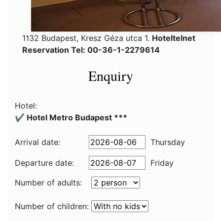
1132 Budapest, Kresz Géza utca 1.
Hoteltelnet
Reservation Tel: 00-36-1-2279614
Enquiry
Hotel:
✔️ Hotel Metro Budapest ***
Arrival date:
Thursday
Departure date:
Friday
Number of adults:
Number of children: