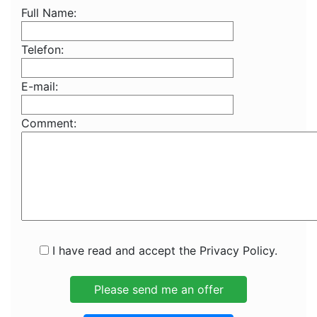
Full Name:
Telefon:
E-mail:
Comment:
I have read and accept the Privacy Policy.