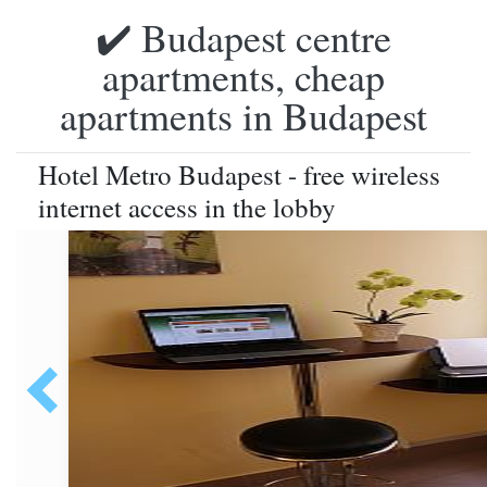
✔️ Budapest centre
apartments, cheap
apartments in Budapest
Hotel Metro Budapest - free wireless
internet access in the lobby