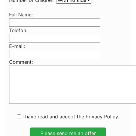
Number of children:
Full Name:
Telefon:
E-mail:
Comment:
I have read and accept the Privacy Policy.