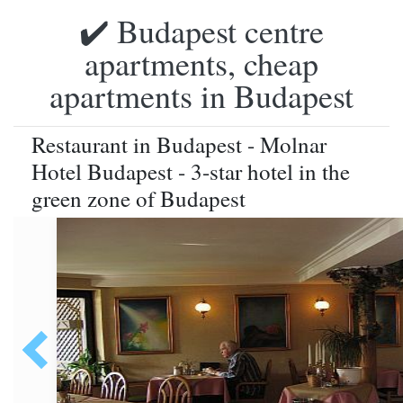
✔️ Budapest centre
apartments, cheap
apartments in Budapest
Restaurant in Budapest - Molnar
Hotel Budapest - 3-star hotel in the
green zone of Budapest