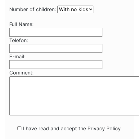
Number of children:
Full Name:
Telefon:
E-mail:
Comment:
I have read and accept the Privacy Policy.