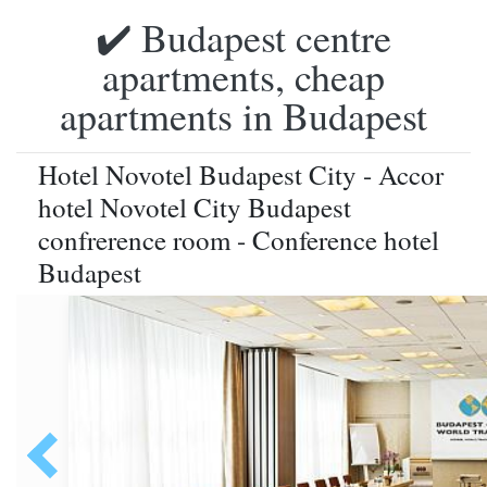
✔️ Budapest centre
apartments, cheap
apartments in Budapest
Hotel Novotel Budapest City - Accor
hotel Novotel City Budapest
confrerence room - Conference hotel
Budapest