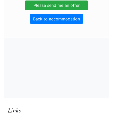
Back to accommodation
Links