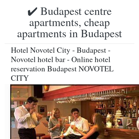
✔️ Budapest centre
apartments, cheap
apartments in Budapest
Hotel Novotel City - Budapest -
Novotel hotel bar - Online hotel
reservation Budapest NOVOTEL
CITY