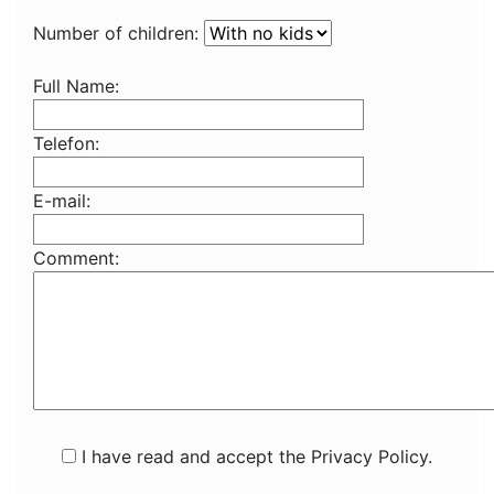
Number of children:
Full Name:
Telefon:
E-mail:
Comment:
I have read and accept the Privacy Policy.