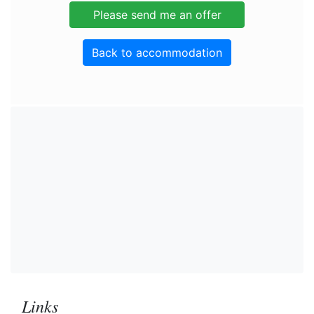
Back to accommodation
Links