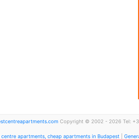
stcentreapartments.com
Copyright © 2002 - 2026 Tel: +3
 centre apartments, cheap apartments in Budapest
|
Genera