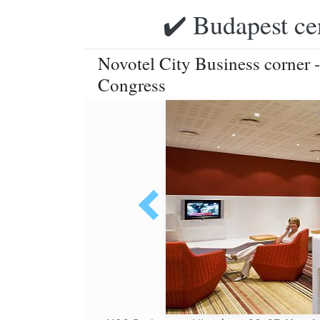
✔️ Budapest ce
Novotel City Business corner 
Congress