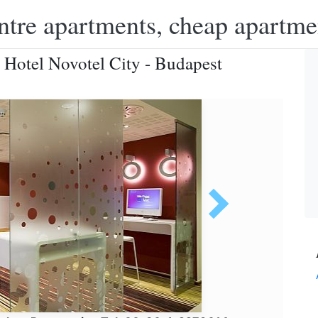
ntre apartments, cheap apartme
- Hotel Novotel City - Budapest