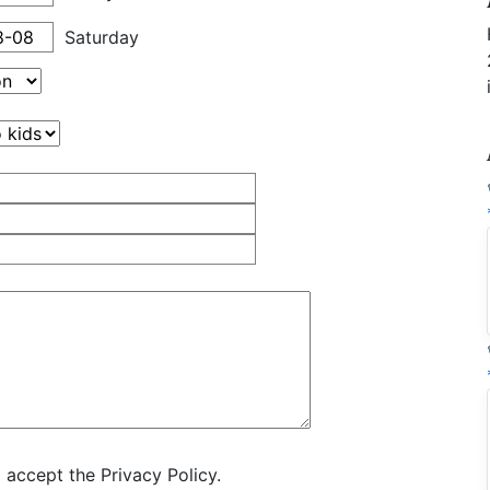
Saturday
 accept the Privacy Policy.