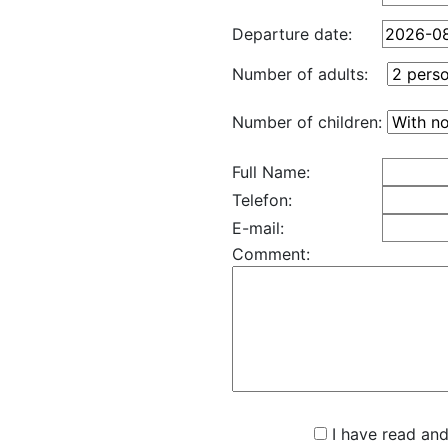
Departure date:
Number of adults:
Number of children:
Full Name:
Telefon:
E-mail:
Comment:
I have read and