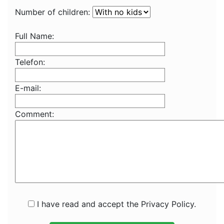
Number of children:
Full Name:
Telefon:
E-mail:
Comment:
I have read and accept the Privacy Policy.