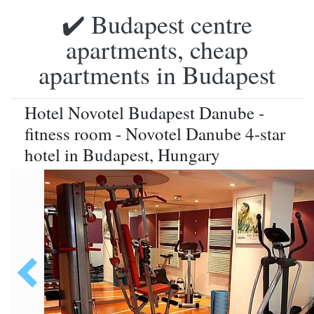
✔️ Budapest centre
apartments, cheap
apartments in Budapest
Hotel Novotel Budapest Danube -
fitness room - Novotel Danube 4-star
hotel in Budapest, Hungary