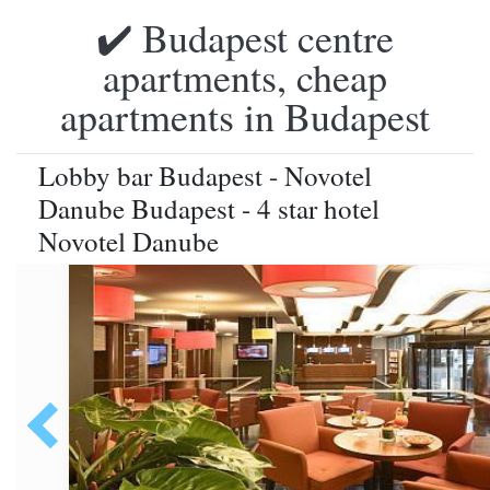
✔️ Budapest centre
apartments, cheap
apartments in Budapest
Lobby bar Budapest - Novotel
Danube Budapest - 4 star hotel
Novotel Danube