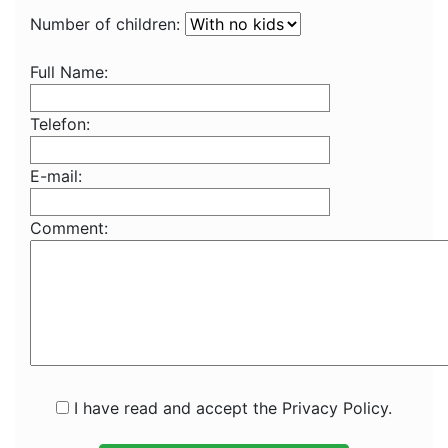
Number of children:
Full Name:
Telefon:
E-mail:
Comment:
I have read and accept the Privacy Policy.