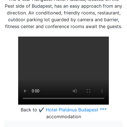
Pest side of Budapest, has an easy approach from any
direction. Air conditioned, friendly rooms, restaurant,
outdoor parking lot guarded by camera and barrier,
fitness center and conference rooms await the guests.
Back to
✔️ Hotel Platánus Budapest ***
accommodation