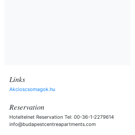
Links
Akcioscsomagok.hu
Reservation
Hoteltelnet Reservation Tel: 00-36-1-2279614
info@budapestcentreapartments.com