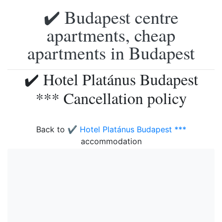
✔️ Budapest centre
apartments, cheap
apartments in Budapest
✔️ Hotel Platánus Budapest
*** Cancellation policy
Back to
✔️ Hotel Platánus Budapest ***
accommodation