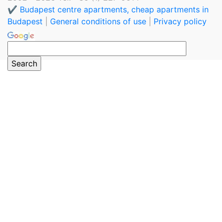
✔️ Budapest centre apartments, cheap apartments in
Budapest
|
General conditions of use
|
Privacy policy