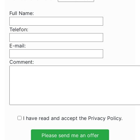
Full Name:
Telefon:
E-mail:
Comment:
I have read and accept the Privacy Policy.