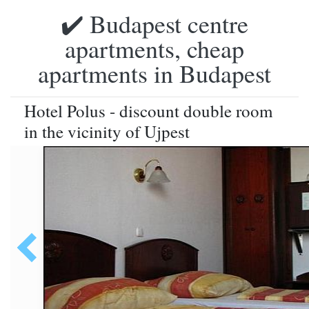
✔️ Budapest centre
apartments, cheap
apartments in Budapest
Hotel Polus - discount double room
in the vicinity of Ujpest