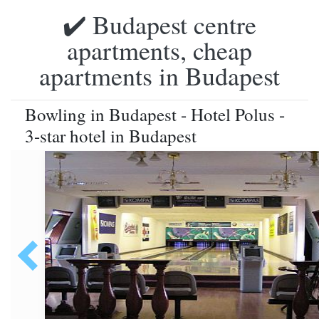
✔️ Budapest centre
apartments, cheap
apartments in Budapest
Bowling in Budapest - Hotel Polus -
3-star hotel in Budapest