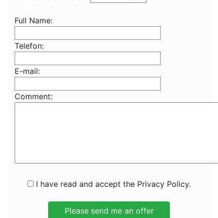
Full Name:
Telefon:
E-mail:
Comment:
I have read and accept the Privacy Policy.