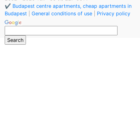
✔️ Budapest centre apartments, cheap apartments in
Budapest
|
General conditions of use
|
Privacy policy