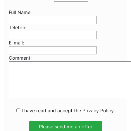
Full Name:
Telefon:
E-mail:
Comment:
I have read and accept the Privacy Policy.