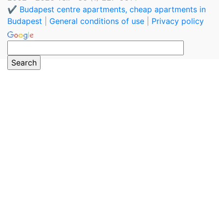
✔️ Budapest centre apartments, cheap apartments in
Budapest
|
General conditions of use
|
Privacy policy