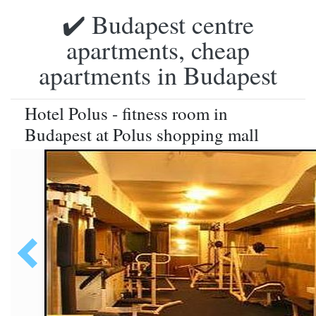
✔️ Budapest centre
apartments, cheap
apartments in Budapest
Hotel Polus - fitness room in
Budapest at Polus shopping mall